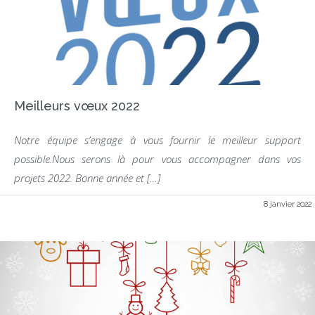
Meilleurs vœux 2022
Notre équipe s’engage à vous fournir le meilleur support
possible.Nous serons là pour vous accompagner dans vos
projets 2022. Bonne année et […]
8 janvier 2022