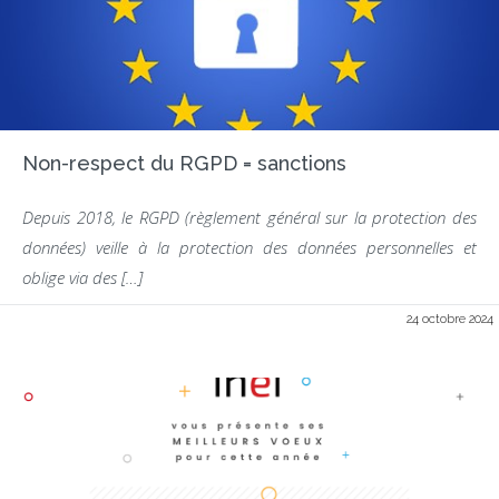
Non-respect du RGPD = sanctions
Depuis 2018, le RGPD (règlement général sur la protection des
données) veille à la protection des données personnelles et
oblige via des […]
24 octobre 2024