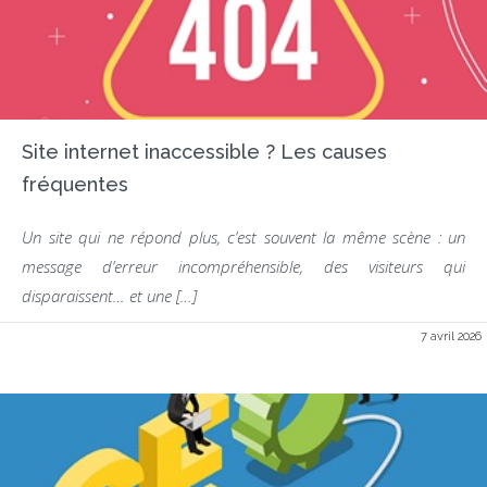
Site internet inaccessible ? Les causes
fréquentes
Un site qui ne répond plus, c’est souvent la même scène : un
message d’erreur incompréhensible, des visiteurs qui
disparaissent… et une […]
7 avril 2026