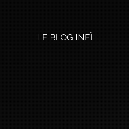
LE BLOG INEÏ