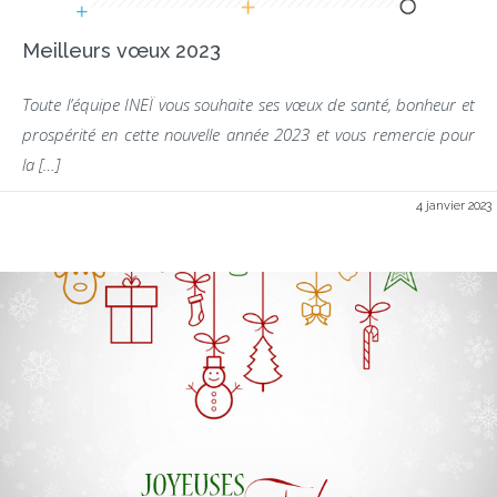
Meilleurs vœux 2023
Toute l’équipe INEÏ vous souhaite ses vœux de santé, bonheur et
prospérité en cette nouvelle année 2023 et vous remercie pour
la […]
4 janvier 2023