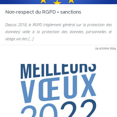
Non-respect du RGPD = sanctions
Depuis 2018, le RGPD (règlement général sur la protection des
données) veille à la protection des données personnelles et
oblige via des […]
24 octobre 2024