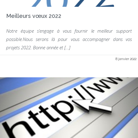
Meilleurs vœux 2022
Notre équipe s’engage à vous fournir le meilleur support
possible.Nous serons là pour vous accompagner dans vos
projets 2022. Bonne année et […]
8 janvier 2022