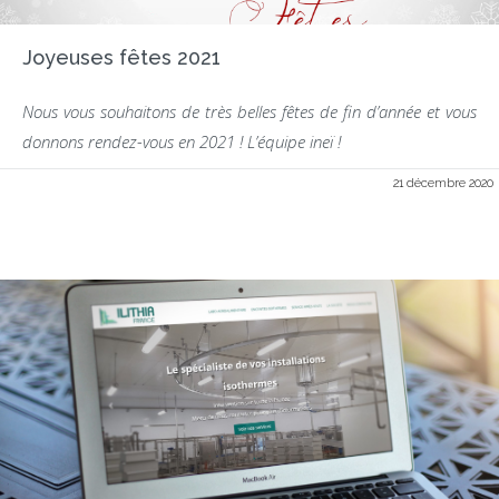
Joyeuses fêtes 2021
Nous vous souhaitons de très belles fêtes de fin d’année et vous
donnons rendez-vous en 2021 ! L’équipe ineï !
21 décembre 2020