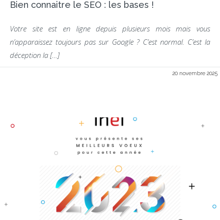
Bien connaitre le SEO : les bases !
Votre site est en ligne depuis plusieurs mois mais vous
n’apparaissez toujours pas sur Google ? C’est normal. C’est la
déception la […]
20 novembre 2025