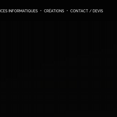
ICES INFORMATIQUES
CRÉATIONS
CONTACT / DEVIS