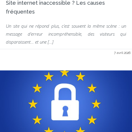
Site internet inaccessible ? Les causes
fréquentes
Un site qui ne répond plus, c’est souvent la même scène : un
message d’erreur incompréhensible, des visiteurs qui
disparaissent… et une […]
7 avril 2026