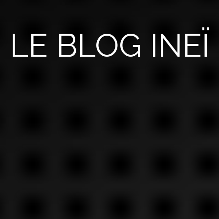
LE BLOG INEÏ