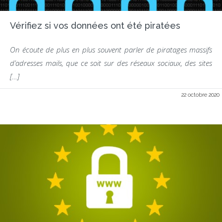
Vérifiez si vos données ont été piratées
On écoute de plus en plus souvent parler de piratages massifs
d’adresses mails, que ce soit sur des réseaux sociaux, des sites
[…]
22 octobre 2020