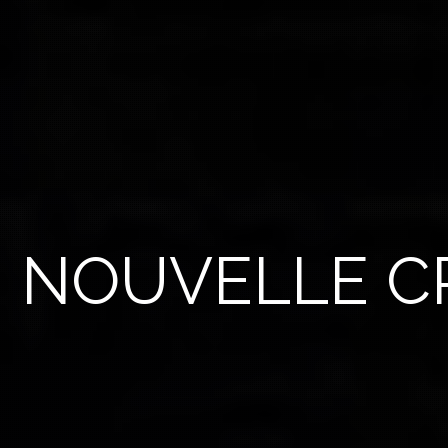
NOUVELLE CR