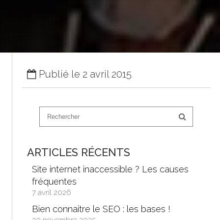
Publié le 2 avril 2015
ARTICLES RÉCENTS
Site internet inaccessible ? Les causes
fréquentes
7 avril 2026
Bien connaitre le SEO : les bases !