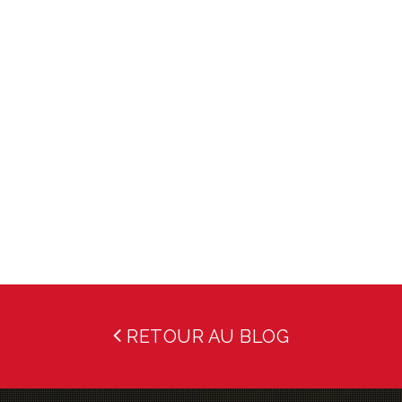
RETOUR AU BLOG