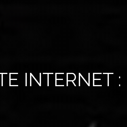
E INTERNET :