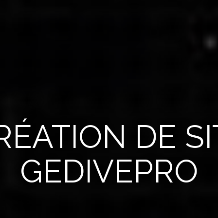
ÉATION DE SIT
GEDIVEPRO