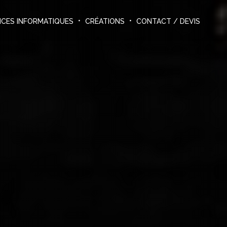
ICES INFORMATIQUES
CRÉATIONS
CONTACT / DEVIS