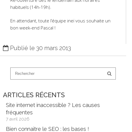
habituels (14h-19h).
En attendant, toute l’équipe ineï vous souhaite un
bon week-end Pascal !
Publié le 30 mars 2013
ARTICLES RÉCENTS
Site internet inaccessible ? Les causes
fréquentes
7 avril 2026
Bien connaitre le SEO : les bases !