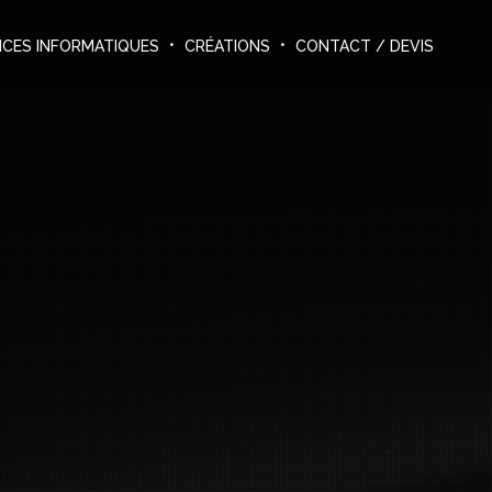
ICES INFORMATIQUES
CRÉATIONS
CONTACT / DEVIS