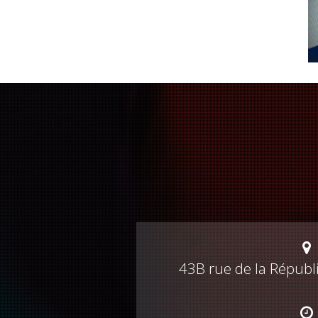
43B rue de la Républ