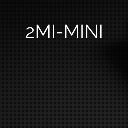
2MI-MINI