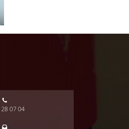
 28 07 04