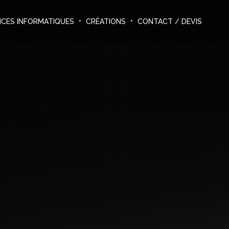
ICES INFORMATIQUES
CRÉATIONS
CONTACT / DEVIS