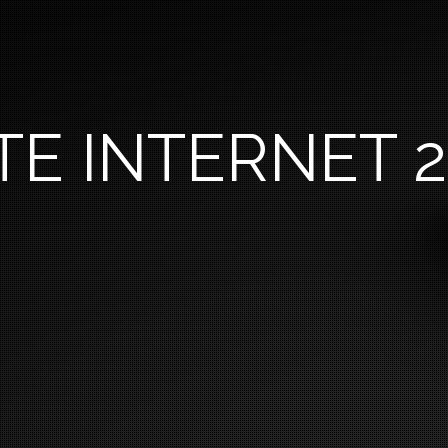
TE INTERNET 