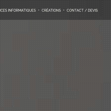
ICES INFORMATIQUES
CRÉATIONS
CONTACT / DEVIS