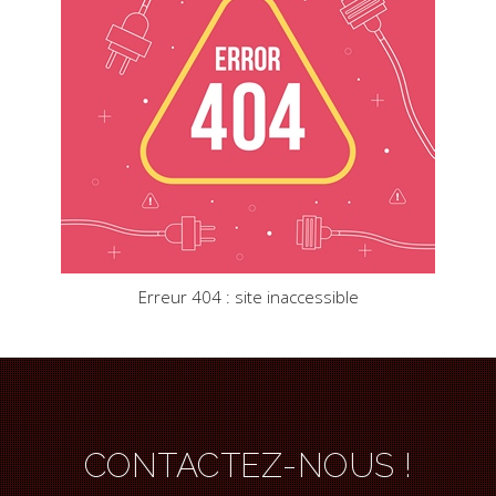
Erreur 404 : site inaccessible
CONTACTEZ-NOUS !