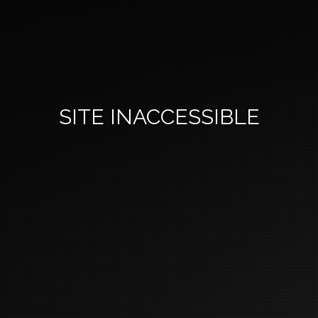
SITE INACCESSIBLE