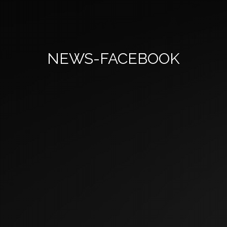
NEWS-FACEBOOK