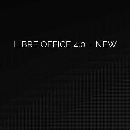
LIBRE OFFICE 4.0 – NEW