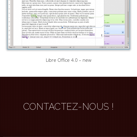
Libre Office 4.0 – new
CONTACTEZ-NOUS !