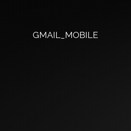
GMAIL_MOBILE