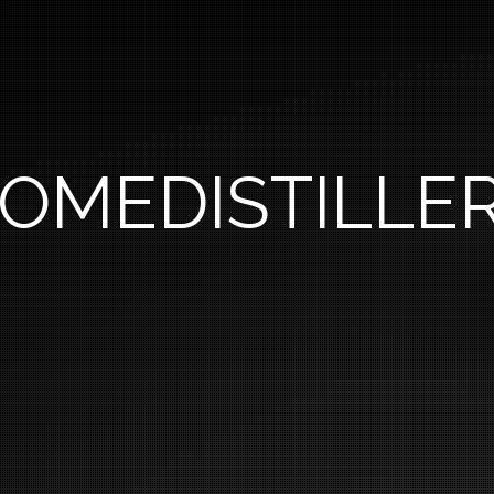
OMEDISTILLE