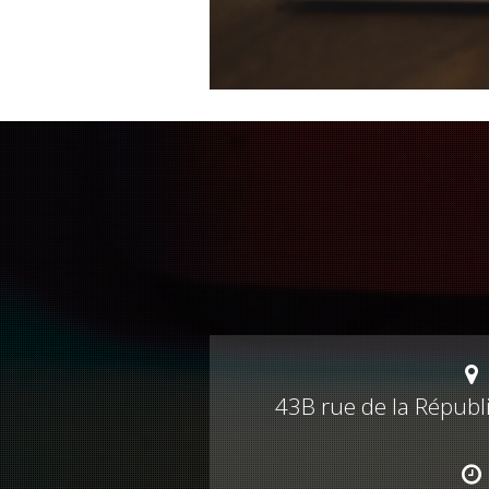
43B rue de la Républ