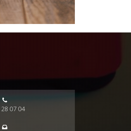
 28 07 04