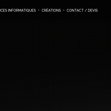
ICES INFORMATIQUES
CRÉATIONS
CONTACT / DEVIS