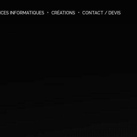
ICES INFORMATIQUES
CRÉATIONS
CONTACT / DEVIS