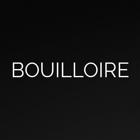
BOUILLOIRE